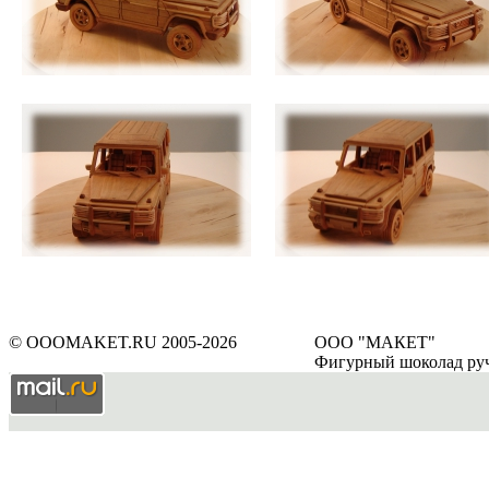
© OOOMAKET.RU 2005-2026
ООО "МАКЕТ"
Фигурный шоколад ру