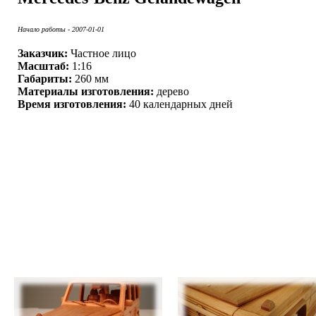
Начало работы - 2007-01-01
Заказчик:
Частное лицо
Масштаб:
1:16
Габариты:
260 мм
Материалы изготовления:
дерево
Время изготовления:
40 календарных дней