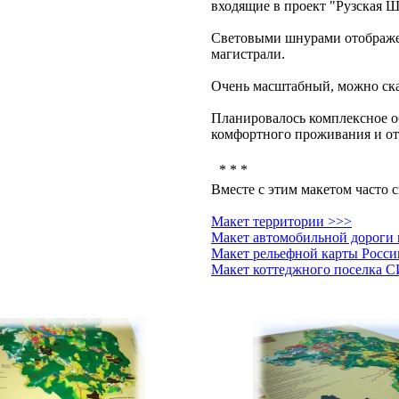
входящие в проект "Рузская 
Световыми шнурами отображе
магистрали.
Очень масштабный, можно ск
Планировалось комплексное о
комфортного проживания и от
* * *
Вместе с этим макетом часто с
Макет территории >>>
Макет автомобильной дороги 
Макет рельефной карты Росси
Макет коттеджного поселка С