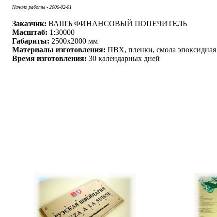
Начало работы - 2006-02-01
Заказчик:
ВАШЪ ФИНАНСОВЫЙ ПОПЕЧИТЕЛЬ
Масштаб:
1:30000
Габариты:
2500x2000 мм
Материалы изготовления:
ПВХ, пленки, смола эпоксидная
Время изготовления:
30 календарных дней