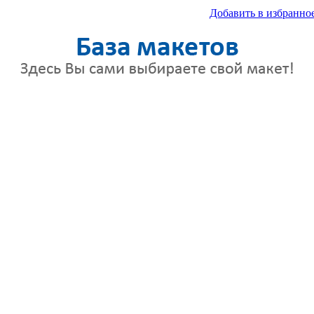
Добавить в избранно