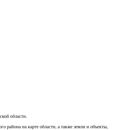
ской области.
го района на карте области, а также земли и объекты,