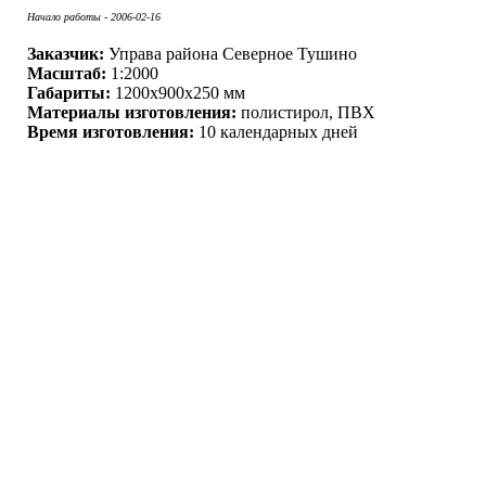
Начало работы - 2006-02-16
Заказчик:
Управа района Северное Тушино
Масштаб:
1:2000
Габариты:
1200x900x250 мм
Материалы изготовления:
полистирол, ПВХ
Время изготовления:
10 календарных дней