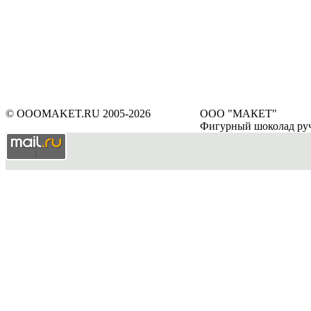
© OOOMAKET.RU 2005-2026
ООО "МАКЕТ"
Фигурный шоколад ру