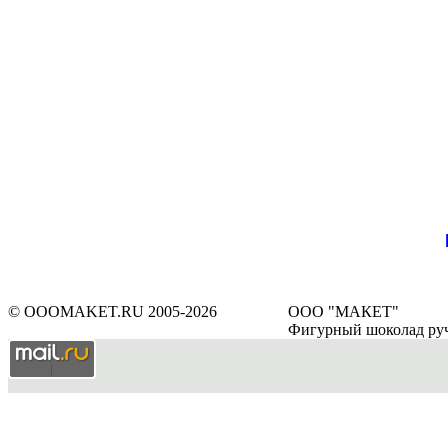
© OOOMAKET.RU 2005-2026
ООО "МАКЕТ"
Фигурный шоколад ру