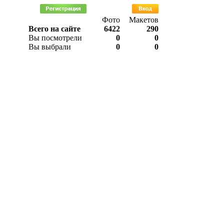
Фото
Макетов
Всего на сайте
6422
290
Вы посмотрели
0
0
Вы выбрали
0
0