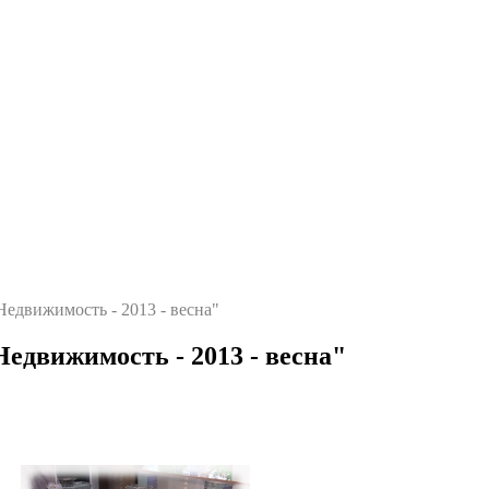
Недвижимость - 2013 - весна"
едвижимость - 2013 - весна"