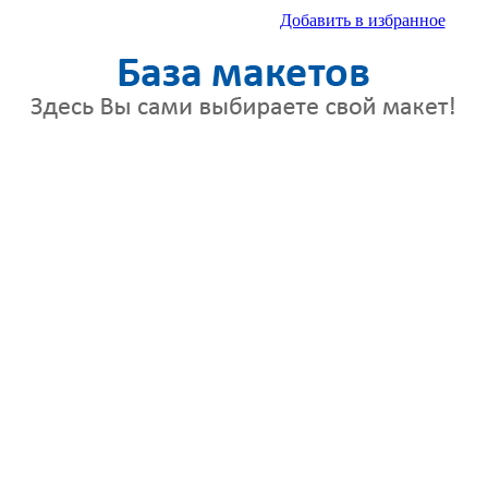
Добавить в избранное