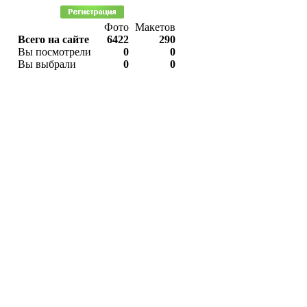
Фото
Макетов
Всего на сайте
6422
290
Вы посмотрели
0
0
Вы выбрали
0
0