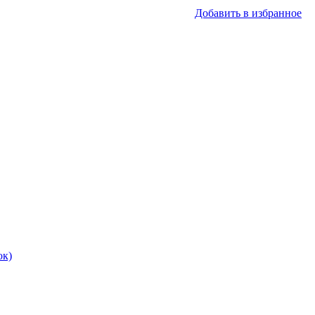
Добавить в избранное
ок)