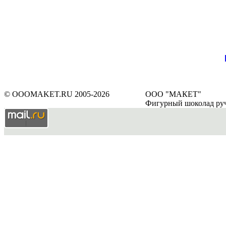
© OOOMAKET.RU 2005-2026
ООО "МАКЕТ"
Фигурный шоколад ру