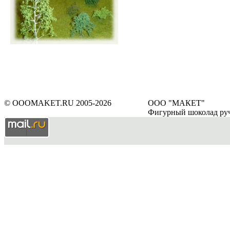
© OOOMAKET.RU 2005-2026
ООО "МАКЕТ"
Фигурный шоколад ру