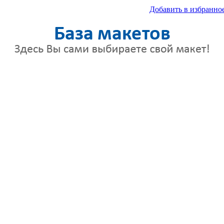
Добавить в избранно