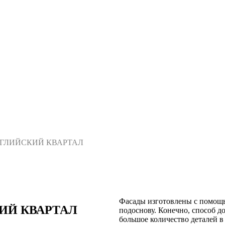
 АНГЛИЙСКИЙ КВАРТАЛ
Фасады изготовлены с помощь
КИЙ КВАРТАЛ
подоснову. Конечно, способ д
большое количество деталей в