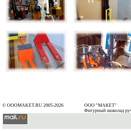
© OOOMAKET.RU 2005-2026
ООО "МАКЕТ"
Фигурный шоколад ру