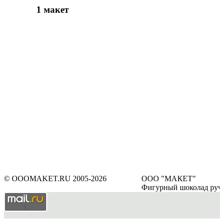
1 макет
© OOOMAKET.RU 2005-2026
ООО "МАКЕТ"
Фигурный шоколад ру