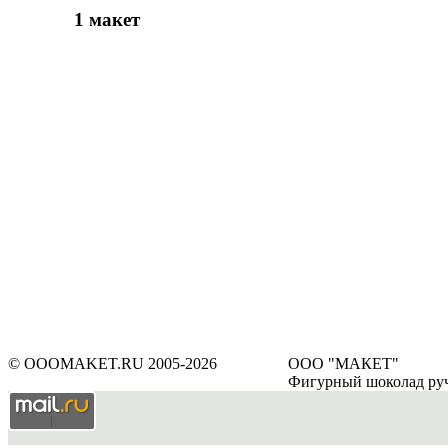
1 макет
© OOOMAKET.RU 2005-2026
ООО "МАКЕТ"
Фигурный шоколад ру